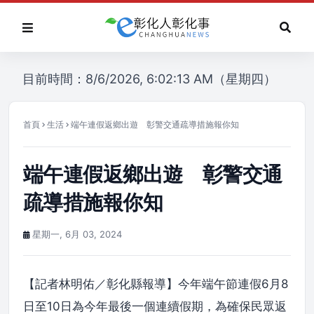
目前時間：8/6/2026, 6:02:13 AM（星期四）
首頁
生活
端午連假返鄉出遊 彰警交通疏導措施報你知
端午連假返鄉出遊 彰警交通
疏導措施報你知
星期一, 6月 03, 2024
【記者林明佑／彰化縣報導】今年端午節連假6月8
日至10日為今年最後一個連續假期，為確保民眾返