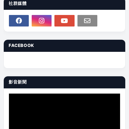
社群媒體
FACEBOOK
影音新聞