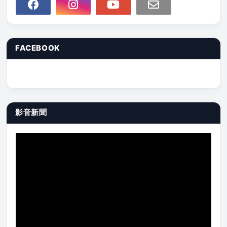
FACEBOOK
影音新聞