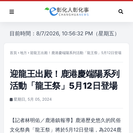
目前時間：8/7/2026, 10:56:32 PM（星期五）
首頁
地方
迎龍王出殿！鹿港慶端陽系列活動「龍王祭」5月12日登場
迎龍王出殿！鹿港慶端陽系列
活動「龍王祭」5月12日登場
星期日, 5月 05, 2024
【記者林明佑／鹿港鎮報導】鹿港歷史悠久的民俗
文化祭典「龍王祭」將於5月12日登場，為2024鹿