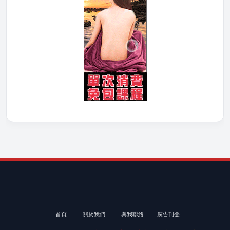
首頁
關於我們
與我聯絡
廣告刊登