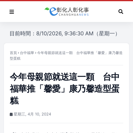
目前時間：8/10/2026, 9:36:30 AM（星期一）
首頁
台中福華
今年母親節就送這一顆 台中福華推「馨愛」康乃馨造
型蛋糕
今年母親節就送這一顆 台中
福華推「馨愛」康乃馨造型蛋
糕
星期三, 4月 10, 2024