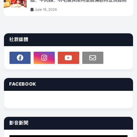
June 16, 2026
社群媒體
FACEBOOK
影音新聞