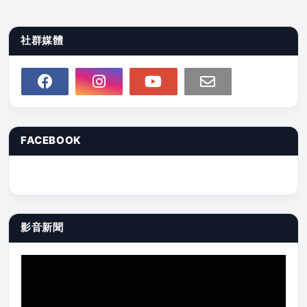
社群媒體
FACEBOOK
影音新聞