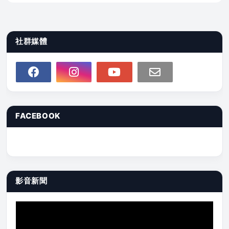
社群媒體
FACEBOOK
影音新聞