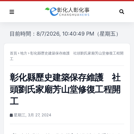
目前時間：8/7/2026, 10:40:49 PM（星期五）
首頁
地方
彰化縣歷史建築保存維護 社頭劉氏家廟芳山堂修復工程開
工
彰化縣歷史建築保存維護 社
頭劉氏家廟芳山堂修復工程開
工
星期三, 3月 27, 2024