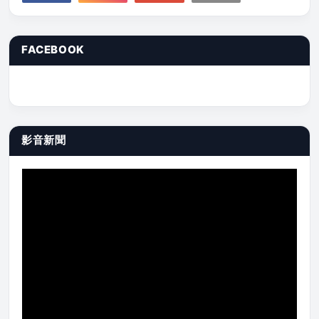
FACEBOOK
影音新聞