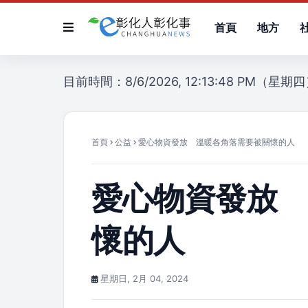
首頁
地方
目前時間：8/6/2026, 12:13:48 PM（星期
首頁
公益
愛心物資發放 溫暖各角落需要被關懷的人
愛心物資發放
懷的人
星期日, 2月 04, 2024