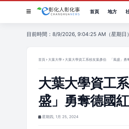
首頁
地方
目前時間：8/9/2026, 9:04:25 AM（星期日
首頁
大葉大學
大葉大學資工系校友葉彥伯 「風盛」勇
大葉大學資工
盛」勇奪德國
星期四, 1月 25, 2024