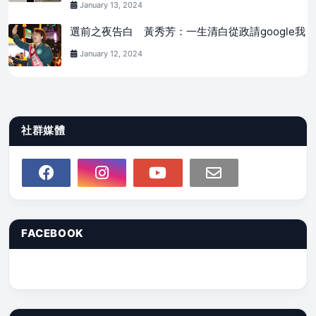
January 13, 2024
選前之夜告白 黃秀芳：一生清白從政請google我
January 12, 2024
社群媒體
FACEBOOK