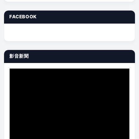
FACEBOOK
影音新聞