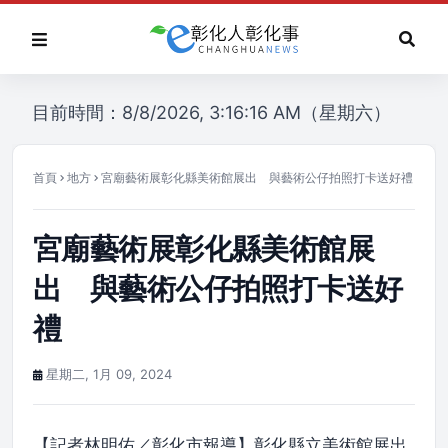
目前時間：8/8/2026, 3:16:16 AM（星期六）
首頁
地方
宮廟藝術展彰化縣美術館展出 與藝術公仔拍照打卡送好禮
宮廟藝術展彰化縣美術館展
出 與藝術公仔拍照打卡送好
禮
星期二, 1月 09, 2024
【記者林明佑／彰化市報導】彰化縣立美術館展出