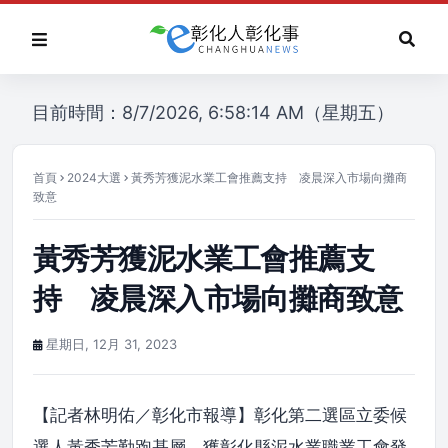
目前時間：8/7/2026, 6:58:14 AM（星期五）
首頁
2024大選
黃秀芳獲泥水業工會推薦支持 凌晨深入市場向攤商
致意
黃秀芳獲泥水業工會推薦支
持 凌晨深入市場向攤商致意
星期日, 12月 31, 2023
【記者林明佑／彰化市報導】彰化第二選區立委候
選人黃秀芳勤跑基層，獲彰化縣泥水業職業工會發