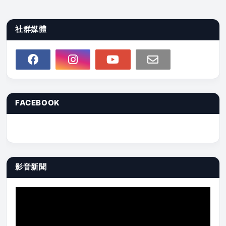
社群媒體
FACEBOOK
影音新聞