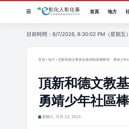
首頁
地方
目前時間：8/7/2026, 8:30:02 PM（星期五
首頁
地方
頂新和德文教基金會捐助基層棒球 勇靖少年
頂新和德文教
勇靖少年社區
星期六, 12月 23, 2023