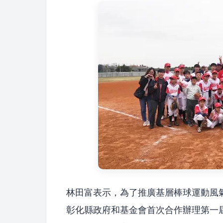
林田富表示，為了推廣基層棒球運動風
彰化縣政府和基金會首次合作辦理第一