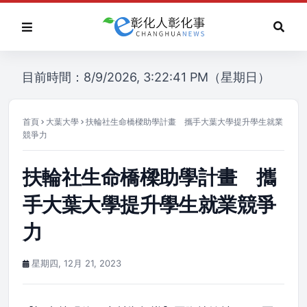
目前時間：8/9/2026, 3:22:41 PM（星期日）
首頁
大葉大學
扶輪社生命橋樑助學計畫 攜手大葉大學提升學生就業
競爭力
扶輪社生命橋樑助學計畫 攜
手大葉大學提升學生就業競爭
力
星期四, 12月 21, 2023