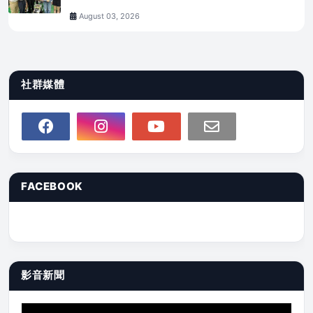
August 03, 2026
社群媒體
FACEBOOK
影音新聞