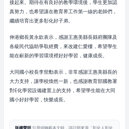
接起來。期待在有良好的教學環境後，學生更加認
真努力，也希望讓在教育界工作第一線的老師們，
繼續培育出更多彰化好子弟。
伸港鄉長黃永欽表示，感謝王惠美縣長縣府團隊及
各級民代協助爭取經費，來改建仁愛樓，希望學生
能在嶄新的學習環境裡好好學習，健康成長。
大同國小校長李世勳表示，非常感謝王惠美縣長的
大力支持，讓學校煥然一新，也感謝教育部國教署
對E化學習設備建置上的支持，希望學生能在大同
國小好好學習，快樂成長。
版權聲明
引用或轉載本文時，請註明來源「彰化人彰化