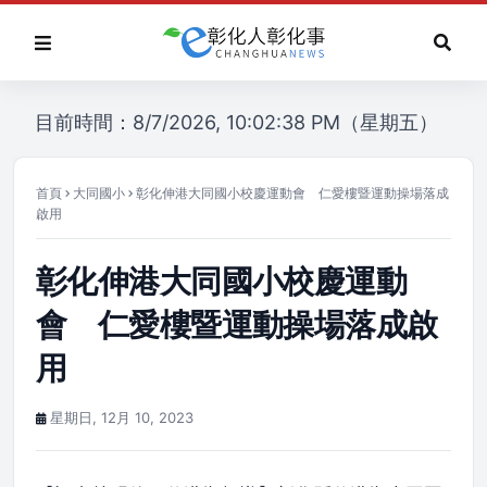
目前時間：8/7/2026, 10:02:38 PM（星期五）
首頁
大同國小
彰化伸港大同國小校慶運動會 仁愛樓暨運動操場落成
啟用
彰化伸港大同國小校慶運動
會 仁愛樓暨運動操場落成啟
用
星期日, 12月 10, 2023