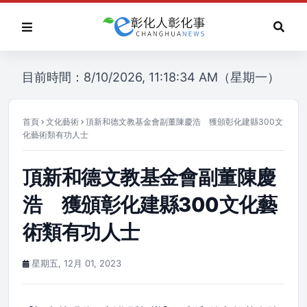
目前時間：8/10/2026, 11:18:34 AM（星期一）
首頁
文化藝術
頂新和德文教基金會副董陳慶浩 獲頒彰化建縣300文
化藝術類有功人士
頂新和德文教基金會副董陳慶
浩 獲頒彰化建縣300文化藝
術類有功人士
星期五, 12月 01, 2023