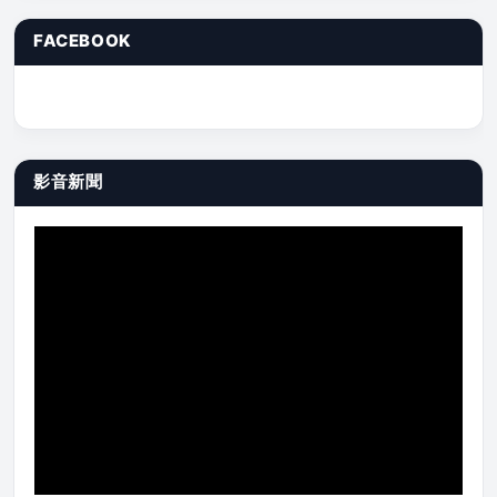
FACEBOOK
影音新聞