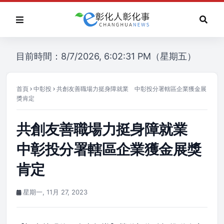
目前時間：8/7/2026, 6:02:31 PM（星期五）
首頁
中彰投
共創友善職場力挺身障就業 中彰投分署轄區企業獲金展
獎肯定
共創友善職場力挺身障就業
中彰投分署轄區企業獲金展獎
肯定
星期一, 11月 27, 2023