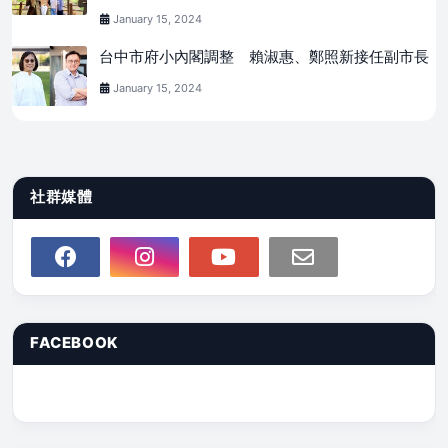
January 15, 2024
台中市府小內閣調整 賴淑惠、鄭照新接任副市長
January 15, 2024
社群媒體
FACEBOOK