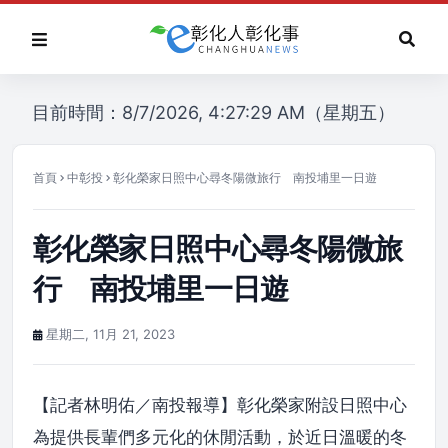
目前時間：8/7/2026, 4:27:29 AM（星期五）
首頁
中彰投
彰化榮家日照中心尋冬陽微旅行 南投埔里一日遊
彰化榮家日照中心尋冬陽微旅
行 南投埔里一日遊
星期二, 11月 21, 2023
【記者林明佑／南投報導】彰化榮家附設日照中心
為提供長輩們多元化的休閒活動，於近日溫暖的冬