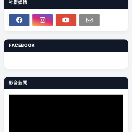
社群媒體
FACEBOOK
影音新聞