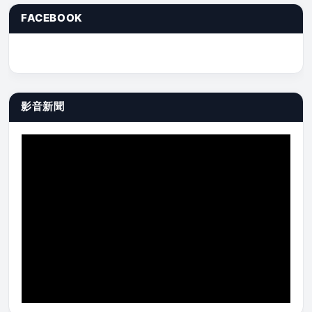
FACEBOOK
影音新聞