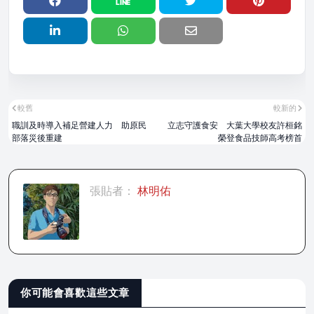
較舊
較新的
職訓及時導入補足營建人力 助原民
立志守護食安 大葉大學校友許桓銘
部落災後重建
榮登食品技師高考榜首
張貼者：
林明佑
你可能會喜歡這些文章