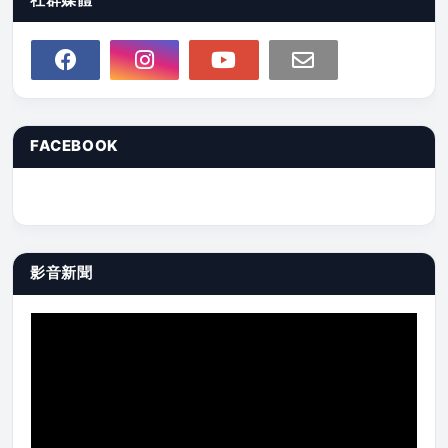
FACEBOOK
影音新聞