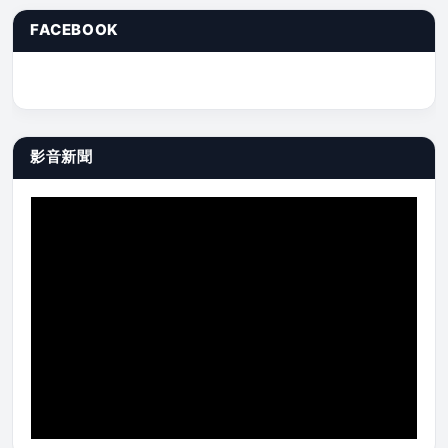
FACEBOOK
影音新聞