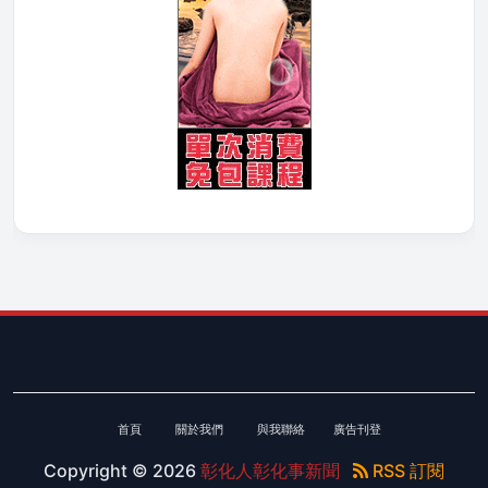
首頁
關於我們
與我聯絡
廣告刊登
Copyright ©
2026
彰化人彰化事新聞
RSS 訂閱