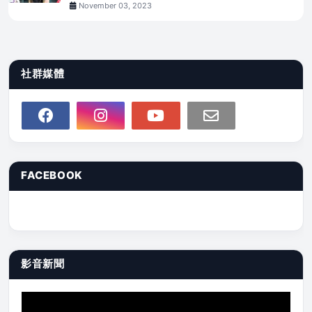
November 03, 2023
社群媒體
FACEBOOK
影音新聞