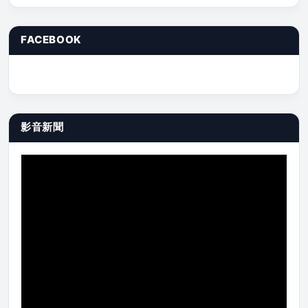
FACEBOOK
影音新聞