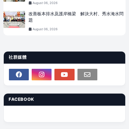
August 06, 2026
改善板本排水及護岸橋梁 解決大村、秀水淹水問
題
August 06, 2026
社群媒體
FACEBOOK