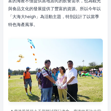
富的海產不僅提供當地居民的飲食需求，也為觀光
與食品文化的發展提供了豐富的資源。所以今年以
「大海大heigh」為活動主題，特別設計了以當季
特色海產風箏。