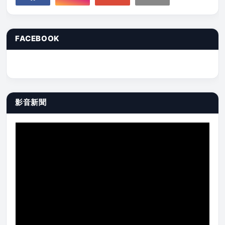
FACEBOOK
影音新聞