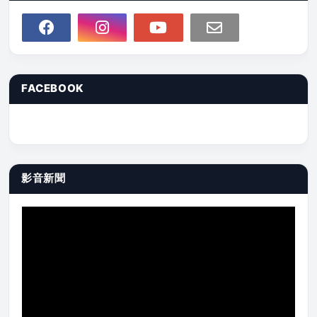
FACEBOOK
影音新聞