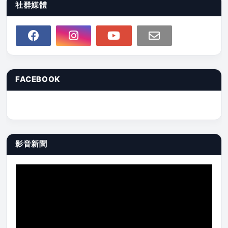
社群媒體
FACEBOOK
影音新聞