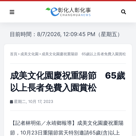
目前時間：8/7/2026, 12:09:45 PM（星期五）
首頁
成美文化園
成美文化園慶祝重陽節 65歲以上長者免費入園賞松
成美文化園慶祝重陽節 65歲
以上長者免費入園賞松
星期二, 10月 17, 2023
【記者林明佑／永靖鄉報導】成美文化園慶祝重陽
節，10月23日重陽節當天特別邀請65歲(含)以上