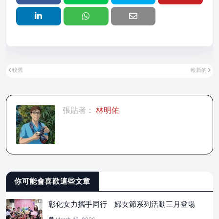
較舊
較新的
張貼者：
林明佑
你可能會喜歡這些文章
彰化女力攜手同行 婦女節系列活動三月登場