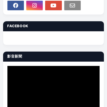
FACEBOOK
影音新聞