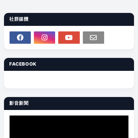
社群媒體
FACEBOOK
影音新聞