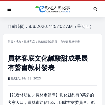
目前時間：8/6/2026, 11:57:02 AM（星期四）
首頁
地方
員林客底文化鹹酸甜成果展 有聲書教材發表
員林客底文化鹹酸甜成果展
有聲書教材發表
星期六, 9月 23, 2023
【記者林明佑／員林市報導】彰化縣約有9萬多的
客家人口，員林市約佔15%，因此客家委員會、彰