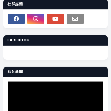
社群媒體
FACEBOOK
影音新聞