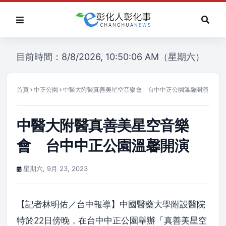
目前時間：8/8/2026, 10:50:06 AM（星期六）
首頁
中正公園
中醫大附醫真善美星空音樂會 台中中正公園溫馨開演
中醫大附醫真善美星空音樂
會 台中中正公園溫馨開演
星期六, 9月 23, 2023
【記者林明佑／台中報導】中國醫藥大學附設醫院
特於22日傍晚，在台中中正公園舉辦「真善美星空