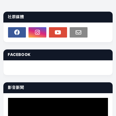
社群媒體
FACEBOOK
影音新聞