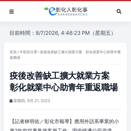
目前時間：8/7/2026, 4:46:23 PM（星期五）
首頁
中彰投分署
疫後改善缺工擴大就業方案 彰化就業中心助青年重
返職場
疫後改善缺工擴大就業方案
彰化就業中心助青年重返職場
星期四, 9月 21, 2023
【記者林明佑／彰化市報導】應用外語系畢業的小
惠2年前從事售後客服工作，因疫情遭公司資遣，