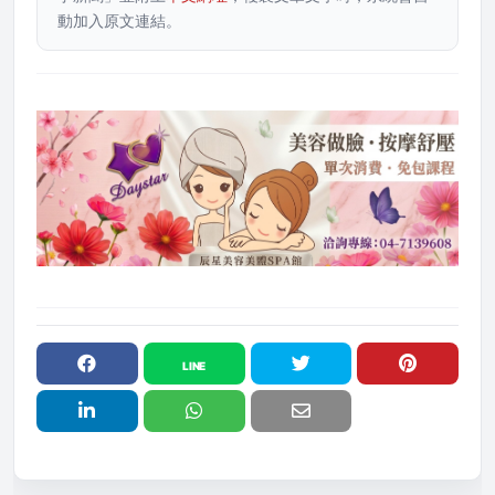
動加入原文連結。