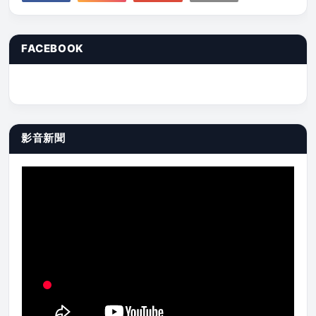
FACEBOOK
影音新聞