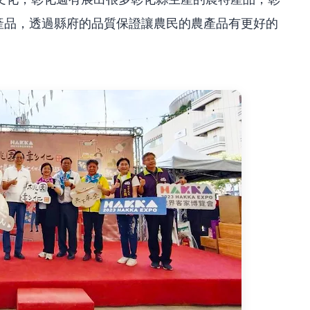
產品，透過縣府的品質保證讓農民的農產品有更好的