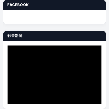
FACEBOOK
影音新聞