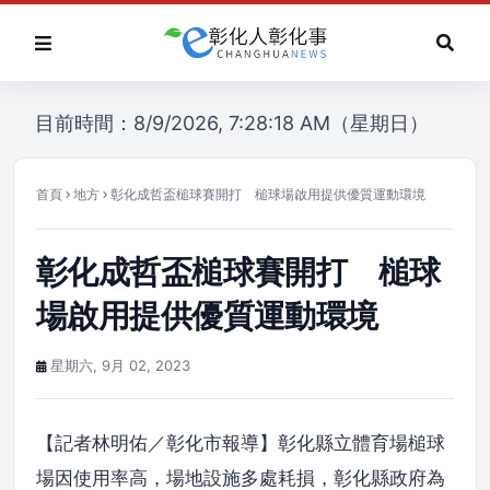
目前時間：8/9/2026, 7:28:18 AM（星期日）
首頁
地方
彰化成哲盃槌球賽開打 槌球場啟用提供優質運動環境
彰化成哲盃槌球賽開打 槌球
場啟用提供優質運動環境
星期六, 9月 02, 2023
【記者林明佑／彰化市報導】彰化縣立體育場槌球
場因使用率高，場地設施多處耗損，彰化縣政府為