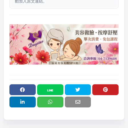
動加入原文連結。