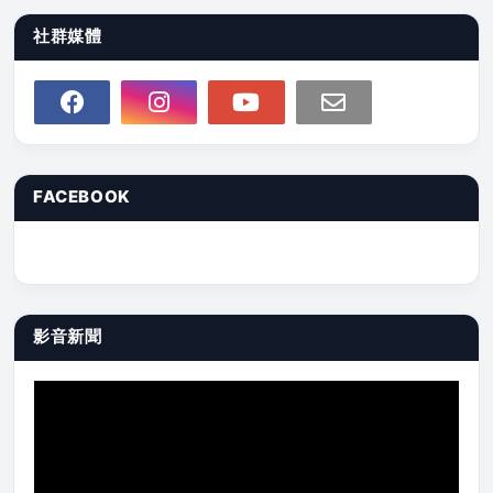
社群媒體
FACEBOOK
影音新聞