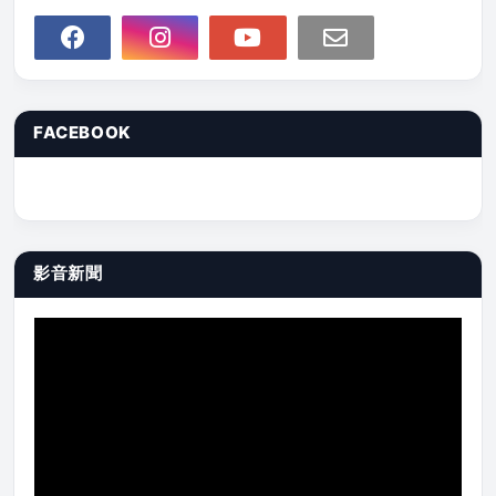
FACEBOOK
影音新聞