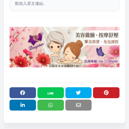
動加入原文連結。