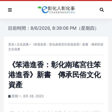
目前時間：8/6/2026, 8:39:06 PM（星期四）
首頁
文化資產
《笨港進香：彰化南瑤宮往笨港進香》新書 傳承民俗
文化資產
《笨港進香：彰化南瑤宮往笨
港進香》新書 傳承民俗文化
資產
星期一, 8月 28, 2023