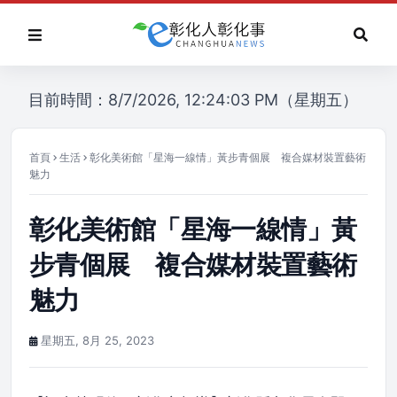
目前時間：8/7/2026, 12:24:03 PM（星期五）
首頁
生活
彰化美術館「星海一線情」黃步青個展 複合媒材裝置藝術
魅力
彰化美術館「星海一線情」黃
步青個展 複合媒材裝置藝術
魅力
星期五, 8月 25, 2023