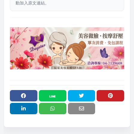
動加入原文連結。