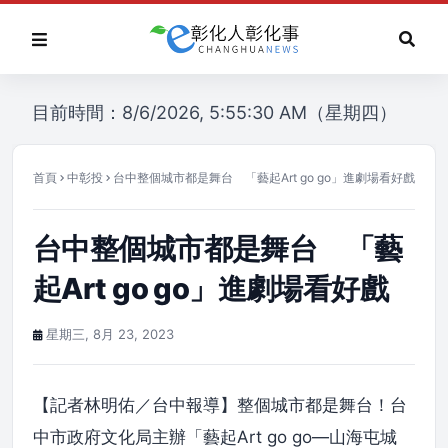
目前時間：8/6/2026, 5:55:30 AM（星期四）
首頁
中彰投
台中整個城市都是舞台 「藝起Art go go」進劇場看好戲
台中整個城市都是舞台 「藝
起Art go go」進劇場看好戲
星期三, 8月 23, 2023
【記者林明佑／台中報導】整個城市都是舞台！台
中市政府文化局主辦「藝起Art go go—山海屯城