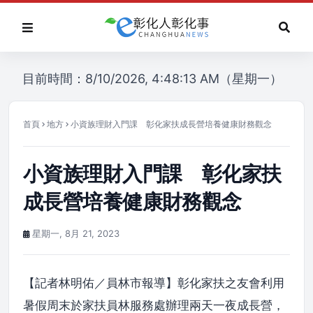
目前時間：8/10/2026, 4:48:13 AM（星期一）
首頁
地方
小資族理財入門課 彰化家扶成長營培養健康財務觀念
小資族理財入門課 彰化家扶
成長營培養健康財務觀念
星期一, 8月 21, 2023
【記者林明佑／員林市報導】彰化家扶之友會利用
暑假周末於家扶員林服務處辦理兩天一夜成長營，