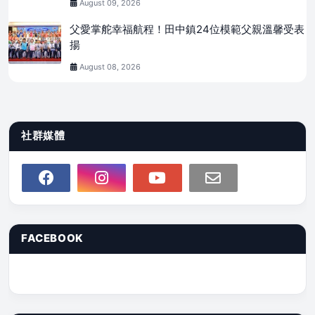
August 09, 2026
父愛掌舵幸福航程！田中鎮24位模範父親溫馨受表
揚
August 08, 2026
社群媒體
FACEBOOK