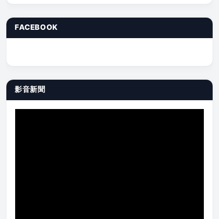
FACEBOOK
影音新聞