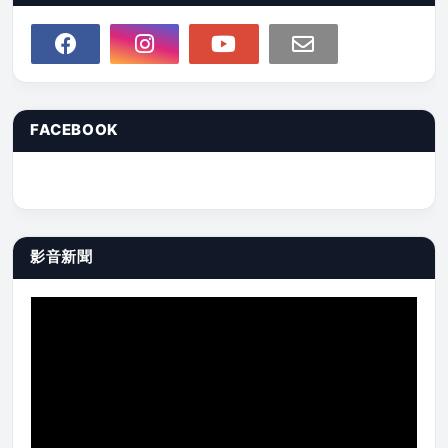
FACEBOOK
影音新聞