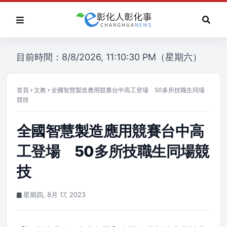
目前時間：8/8/2026, 11:10:30 PM（星期六）
首頁
文教
全國智慧製造應用競賽台中高工登場 50多所技職生同場
競技
全國智慧製造應用競賽台中高
工登場 50多所技職生同場競
技
星期四, 8月 17, 2023