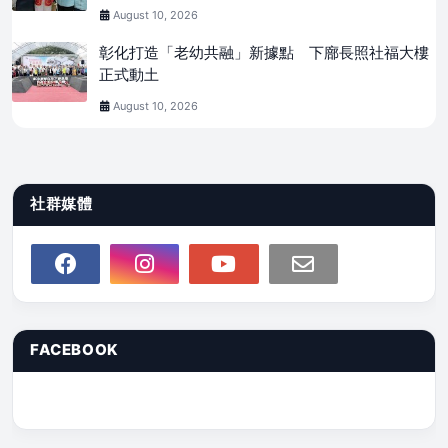
August 10, 2026
彰化打造「老幼共融」新據點 下廍長照社福大樓
正式動土
August 10, 2026
社群媒體
FACEBOOK