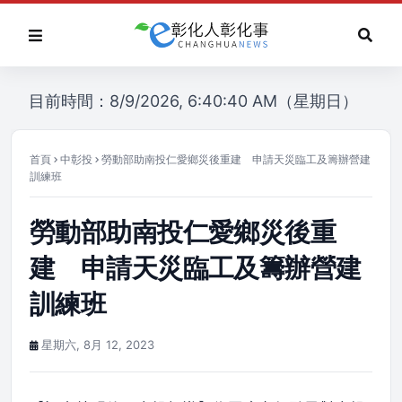
目前時間：8/9/2026, 6:40:40 AM（星期日）
首頁
中彰投
勞動部助南投仁愛鄉災後重建 申請天災臨工及籌辦營建
訓練班
勞動部助南投仁愛鄉災後重
建 申請天災臨工及籌辦營建
訓練班
星期六, 8月 12, 2023