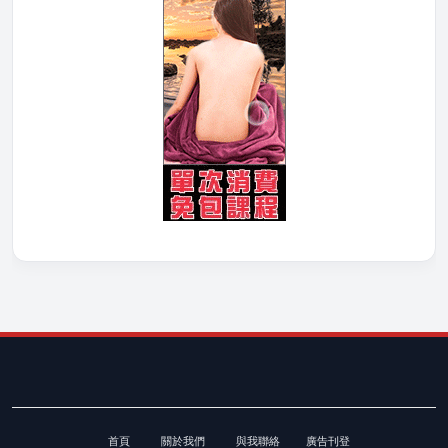
首頁
關於我們
與我聯絡
廣告刊登