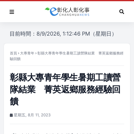
目前時間：8/9/2026, 1:12:46 PM（星期日）
首頁
大專青年
彰縣大專青年學生暑期工讀營隊結業 菁英返鄉服務經
驗回饋
彰縣大專青年學生暑期工讀營
隊結業 菁英返鄉服務經驗回
饋
星期五, 8月 11, 2023