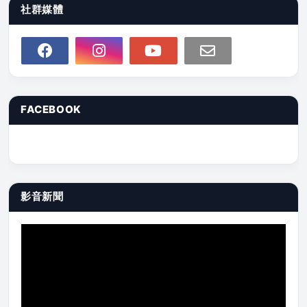
社群媒體
FACEBOOK
影音新聞