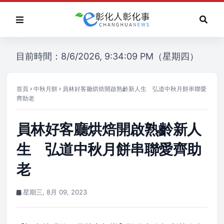
目前時間：8/6/2026, 9:34:09 PM（星期四）
首頁
中秋月餅
員林好客廳烘焙開啟熟齡新人生 弘道中秋月餅串聯愛
齊助老
員林好客廳烘焙開啟熟齡新人
生 弘道中秋月餅串聯愛齊助
老
星期三, 8月 09, 2023