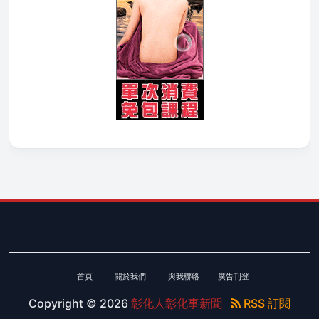
首頁
關於我們
與我聯絡
廣告刊登
Copyright ©
2026
彰化人彰化事新聞
RSS 訂閱