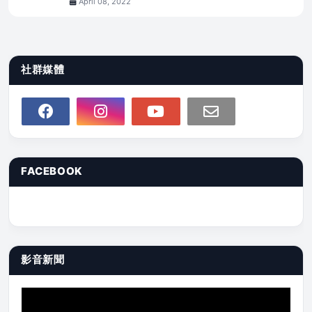
April 08, 2022
社群媒體
FACEBOOK
影音新聞