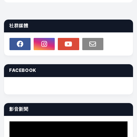
社群媒體
FACEBOOK
影音新聞